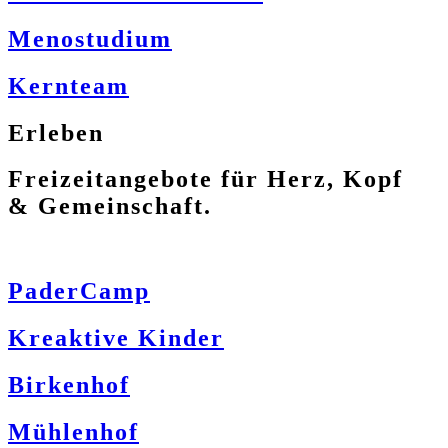
Menostudium
Kernteam
Erleben
Freizeitangebote für Herz, Kopf
& Gemeinschaft.
PaderCamp
Kreaktive Kinder
Birkenhof
Mühlenhof