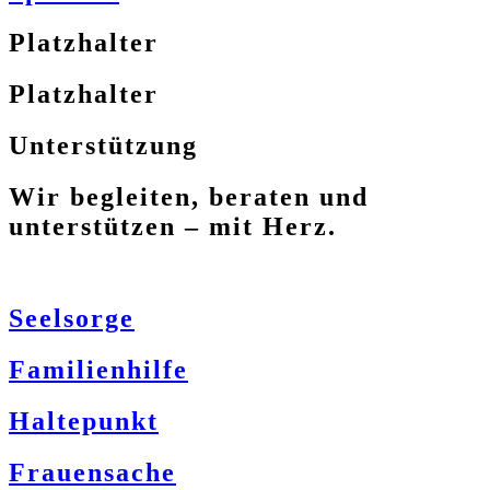
Platzhalter
Platzhalter
Unterstützung
Wir begleiten, beraten und
unterstützen – mit Herz.
Seelsorge
Familienhilfe
Haltepunkt
Frauensache