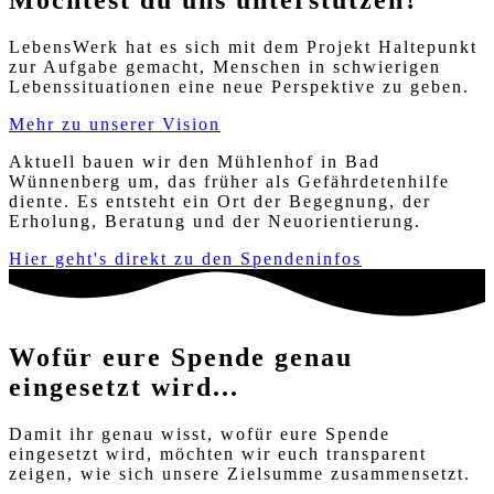
LebensWerk hat es sich mit dem Projekt Haltepunkt
zur Aufgabe gemacht, Menschen in schwierigen
Lebenssituationen eine neue Perspektive zu geben.
Mehr zu unserer Vision
Aktuell bauen wir den Mühlenhof in Bad
Wünnenberg um, das früher als Gefährdetenhilfe
diente. Es entsteht ein Ort der Begegnung, der
Erholung, Beratung und der Neuorientierung.
Hier geht's direkt zu den Spendeninfos
Wofür eure Spende genau
eingesetzt wird...
Damit ihr genau wisst, wofür eure Spende
eingesetzt wird, möchten wir euch transparent
zeigen, wie sich unsere Zielsumme zusammensetzt.