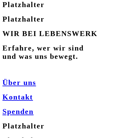
Platzhalter
Platzhalter
WIR BEI LEBENSWERK
Erfahre, wer wir sind
und was uns bewegt.
Über uns
Kontakt
Spenden
Platzhalter