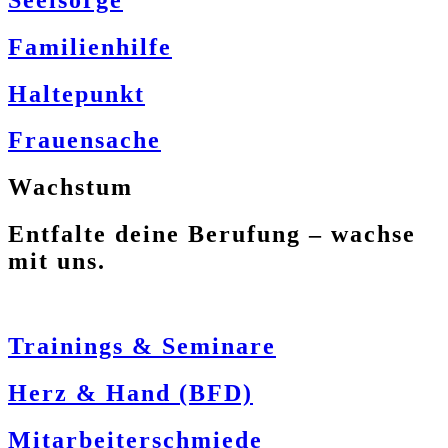
Familienhilfe
Haltepunkt
Frauensache
Wachstum
Entfalte deine Berufung – wachse
mit uns.
Trainings & Seminare
Herz & Hand (BFD)
Mitarbeiterschmiede