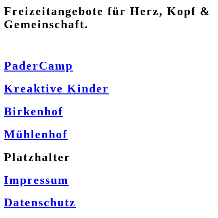
Freizeitangebote für Herz, Kopf &
Gemeinschaft.
PaderCamp
Kreaktive Kinder
Birkenhof
Mühlenhof
Platzhalter
Impressum
Datenschutz