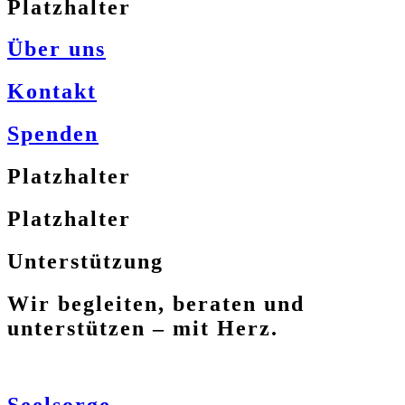
Platzhalter
Über uns
Kontakt
Spenden
Platzhalter
Platzhalter
Unterstützung
Wir begleiten, beraten und
unterstützen – mit Herz.
Seelsorge