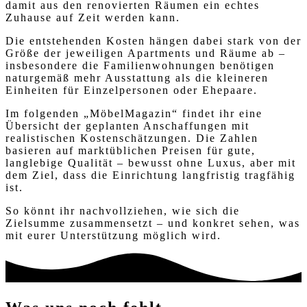
damit aus den renovierten Räumen ein echtes
Zuhause auf Zeit werden kann.
Die entstehenden Kosten hängen dabei stark von der
Größe der jeweiligen Apartments und Räume ab –
insbesondere die Familienwohnungen benötigen
naturgemäß mehr Ausstattung als die kleineren
Einheiten für Einzelpersonen oder Ehepaare.
Im folgenden „MöbelMagazin“ findet ihr eine
Übersicht der geplanten Anschaffungen mit
realistischen Kostenschätzungen. Die Zahlen
basieren auf marktüblichen Preisen für gute,
langlebige Qualität – bewusst ohne Luxus, aber mit
dem Ziel, dass die Einrichtung langfristig tragfähig
ist.
So könnt ihr nachvollziehen, wie sich die
Zielsumme zusammensetzt – und konkret sehen, was
mit eurer Unterstützung möglich wird.