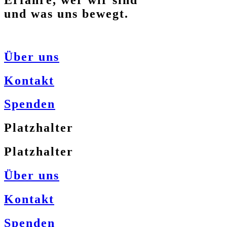
und was uns bewegt.
Über uns
Kontakt
Spenden
Platzhalter
Platzhalter
Über uns
Kontakt
Spenden