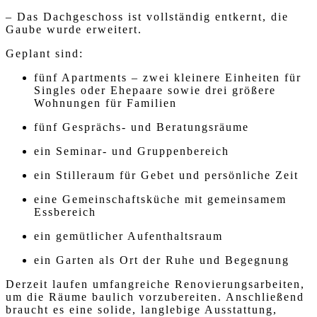
– Das Dachgeschoss ist vollständig entkernt, die
Gaube wurde erweitert.
Geplant sind:
fünf Apartments – zwei kleinere Einheiten für
Singles oder Ehepaare sowie drei größere
Wohnungen für Familien
fünf Gesprächs- und Beratungsräume
ein Seminar- und Gruppenbereich
ein Stilleraum für Gebet und persönliche Zeit
eine Gemeinschaftsküche mit gemeinsamem
Essbereich
ein gemütlicher Aufenthaltsraum
ein Garten als Ort der Ruhe und Begegnung
Derzeit laufen umfangreiche Renovierungsarbeiten,
um die Räume baulich vorzubereiten. Anschließend
braucht es eine solide, langlebige Ausstattung,