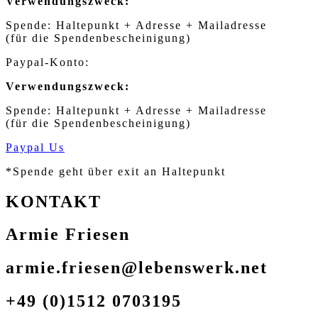
Verwendungszweck:
Spende: Haltepunkt + Adresse + Mailadresse
(für die Spendenbescheinigung)
Paypal-Konto:
Verwendungszweck:
Spende: Haltepunkt + Adresse + Mailadresse
(für die Spendenbescheinigung)
Paypal Us
*Spende geht über exit an Haltepunkt
KONTAKT
Armie Friesen
armie.friesen@lebenswerk.net
+49 (0)1512 0703195