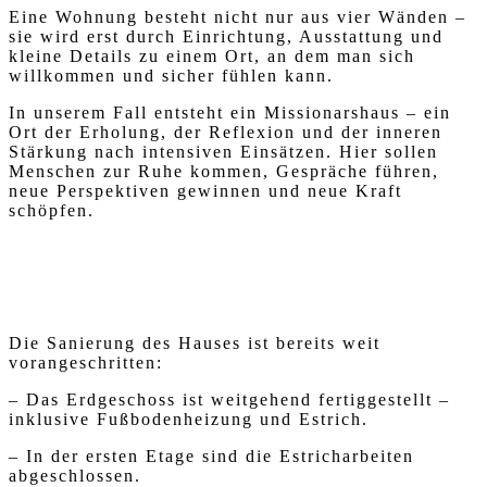
Eine Wohnung besteht nicht nur aus vier Wänden –
sie wird erst durch Einrichtung, Ausstattung und
kleine Details zu einem Ort, an dem man sich
willkommen und sicher fühlen kann.
In unserem Fall entsteht ein Missionarshaus – ein
Ort der Erholung, der Reflexion und der inneren
Stärkung nach intensiven Einsätzen. Hier sollen
Menschen zur Ruhe kommen, Gespräche führen,
neue Perspektiven gewinnen und neue Kraft
schöpfen.
Die Sanierung des Hauses ist bereits weit
vorangeschritten:
– Das Erdgeschoss ist weitgehend fertiggestellt –
inklusive Fußbodenheizung und Estrich.
– In der ersten Etage sind die Estricharbeiten
abgeschlossen.