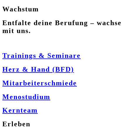
Wachstum
Entfalte deine Berufung – wachse
mit uns.
Trainings & Seminare
Herz & Hand (BFD)
Mitarbeiterschmiede
Menostudium
Kernteam
Erleben