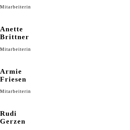
Mitarbeiterin
Anette
Brittner
Mitarbeiterin
Armie
Friesen
Mitarbeiterin
Rudi
Gerzen