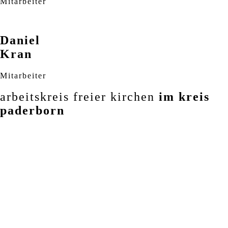
Mitarbeiter
Daniel
Kran
Mitarbeiter
arbeitskreis freier kirchen
im kreis
paderborn