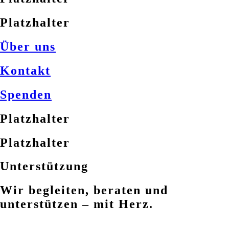
Platzhalter
Über uns
Kontakt
Spenden
Platzhalter
Platzhalter
Unterstützung
Wir begleiten, beraten und
unterstützen – mit Herz.