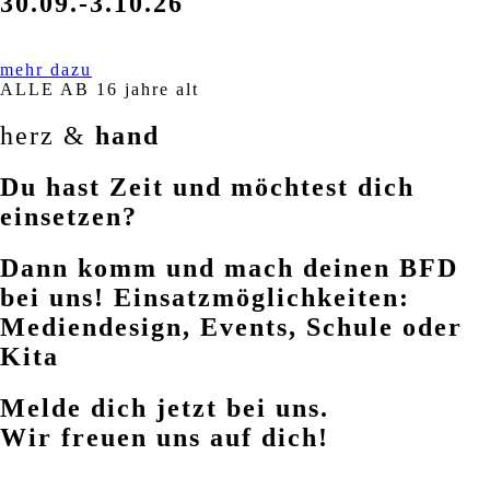
30.09.-3.10.26
mehr dazu
ALLE AB 16 jahre alt
herz &
hand
Du hast Zeit und möchtest dich
einsetzen?
Dann komm und mach deinen BFD
bei uns! Einsatzmöglichkeiten:
Mediendesign, Events, Schule oder
Kita
Melde dich jetzt bei uns.
Wir freuen uns auf dich!