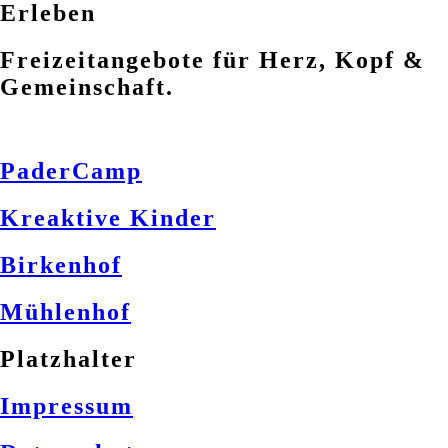
Erleben
Freizeitangebote für Herz, Kopf &
Gemeinschaft.
PaderCamp
Kreaktive Kinder
Birkenhof
Mühlenhof
Platzhalter
Impressum