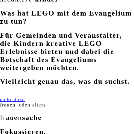
Was hat LEGO mit dem Evangelium
zu tun?
Für Gemeinden und Veranstalter,
die Kindern kreative LEGO-
Erlebnisse bieten und dabei die
Botschaft des Evangeliums
weitergeben möchten.
Vielleicht genau das, was du suchst.
mehr dazu
frauen jeden alters
frauen
sache
Fokussieren.