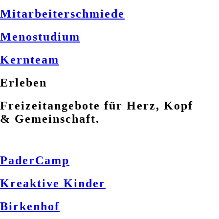
Mitarbeiterschmiede
Menostudium
Kernteam
Erleben
Freizeitangebote für Herz, Kopf
& Gemeinschaft.
PaderCamp
Kreaktive Kinder
Birkenhof