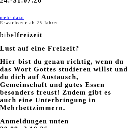
24.-31.07.26
mehr dazu
Erwachsene ab 25 Jahren
bibel
freizeit
Lust auf eine Freizeit?
Hier bist du genau richtig, wenn du
das Wort Gottes studieren willst und
du dich auf Austausch,
Gemeinschaft und gutes Essen
besonders freust! Zudem gibt es
auch eine Unterbringung in
Mehrbettzimmern.
Anmeldungen unten