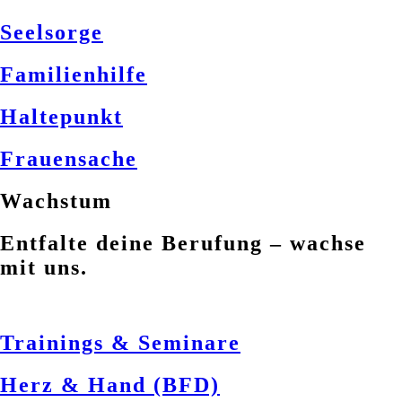
Seelsorge
Familienhilfe
Haltepunkt
Frauensache
Wachstum
Entfalte deine Berufung – wachse
mit uns.
Trainings & Seminare
Herz & Hand (BFD)