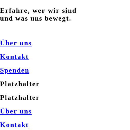
Erfahre, wer wir sind
und was uns bewegt.
Über uns
Kontakt
Spenden
Platzhalter
Platzhalter
Über uns
Kontakt