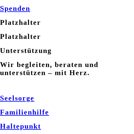
Spenden
Platzhalter
Platzhalter
Unterstützung
Wir begleiten, beraten und
unterstützen – mit Herz.
Seelsorge
Familienhilfe
Haltepunkt