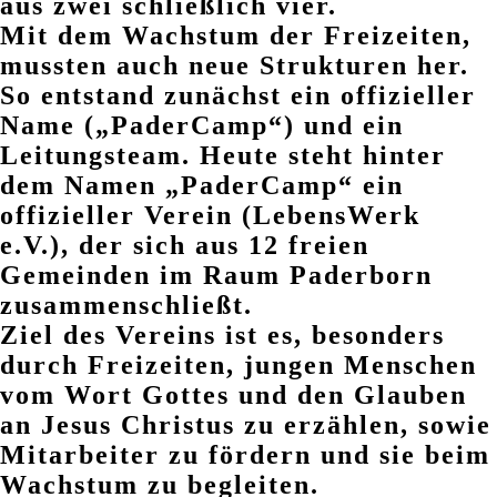
aus zwei schließlich vier.
Mit dem Wachstum der Freizeiten,
mussten auch neue Strukturen her.
So entstand zunächst ein offizieller
Name („PaderCamp“) und ein
Leitungsteam. Heute steht hinter
dem Namen „PaderCamp“ ein
offizieller Verein (LebensWerk
e.V.), der sich aus 12 freien
Gemeinden im Raum Paderborn
zusammenschließt.
Ziel des Vereins ist es, besonders
durch Freizeiten, jungen Menschen
vom Wort Gottes und den Glauben
an Jesus Christus zu erzählen, sowie
Mitarbeiter zu fördern und sie beim
Wachstum zu begleiten.