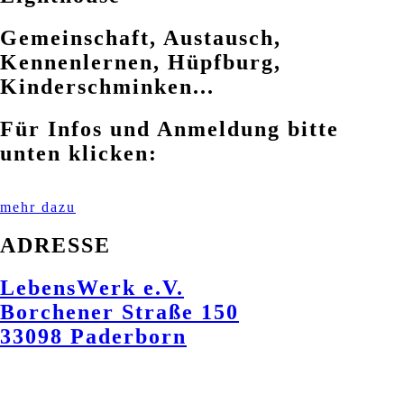
Gemeinschaft, Austausch,
Kennenlernen, Hüpfburg,
Kinderschminken...
Für Infos und Anmeldung bitte
unten klicken:
mehr dazu
ADRESSE
LebensWerk e.V.
Borchener Straße 150
33098 Paderborn