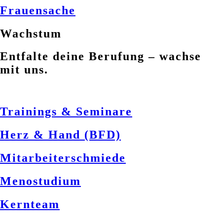
Frauensache
Wachstum
Entfalte deine Berufung – wachse
mit uns.
Trainings & Seminare
Herz & Hand (BFD)
Mitarbeiterschmiede
Menostudium
Kernteam