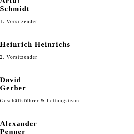
Artur
Schmidt
1. Vorsitzender
Heinrich Heinrichs
2. Vorsitzender
David
Gerber
Geschäftsführer & Leitungsteam
Alexander
Penner