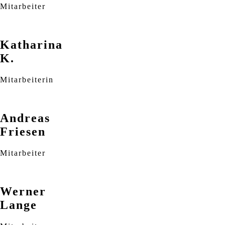
Mitarbeiter
Katharina
K.
Mitarbeiterin
Andreas
Friesen
Mitarbeiter
Werner
Lange