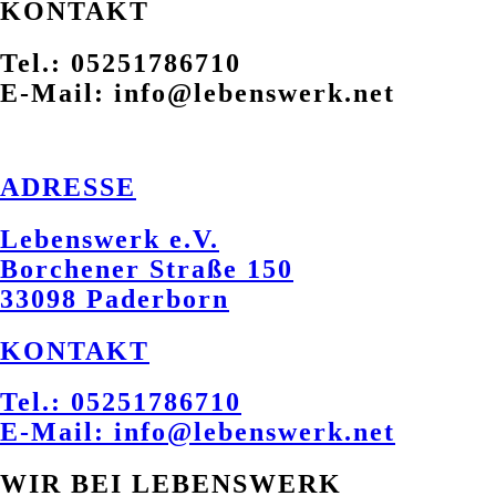
KONTAKT
Tel.: 05251786710
E-Mail: info@lebenswerk.net
ADRESSE
Lebenswerk e.V.
Borchener Straße 150
33098 Paderborn
KONTAKT
Tel.: 05251786710
E-Mail: info@lebenswerk.net
WIR BEI LEBENSWERK