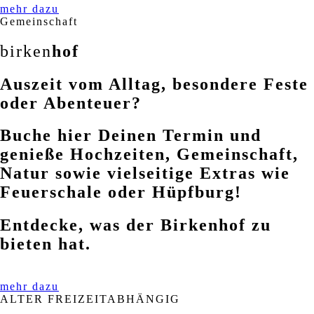
mehr dazu
Gemeinschaft
birken
hof
Auszeit vom Alltag, besondere Feste
oder Abenteuer?
Buche hier Deinen Termin und
genieße Hochzeiten, Gemeinschaft,
Natur sowie vielseitige Extras wie
Feuerschale oder Hüpfburg!
Entdecke, was der Birkenhof zu
bieten hat.
mehr dazu
ALTER FREIZEITABHÄNGIG