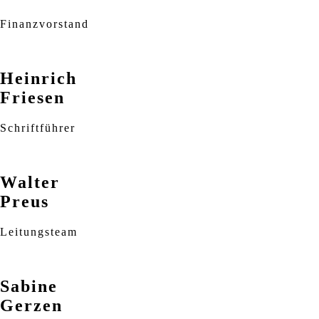
Finanzvorstand
Heinrich
Friesen
Schriftführer
Walter
Preus
Leitungsteam
Sabine
Gerzen