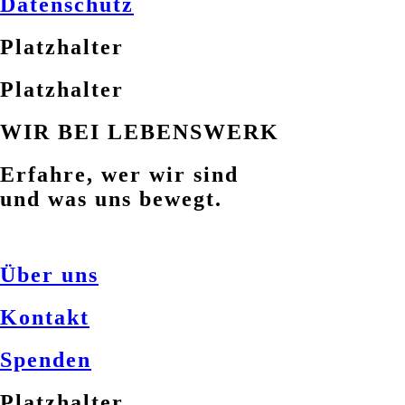
Datenschutz
Platzhalter
Platzhalter
WIR BEI LEBENSWERK
Erfahre, wer wir sind
und was uns bewegt.
Über uns
Kontakt
Spenden
Platzhalter