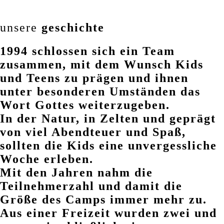
unsere
geschichte
1994 schlossen sich ein Team
zusammen, mit dem Wunsch Kids
und Teens zu prägen und ihnen
unter besonderen Umständen das
Wort Gottes weiterzugeben.
In der Natur, in Zelten und geprägt
von viel Abendteuer und Spaß,
sollten die Kids eine unvergessliche
Woche erleben.
Mit den Jahren nahm die
Teilnehmerzahl und damit die
Größe des Camps immer mehr zu.
Aus einer Freizeit wurden zwei und