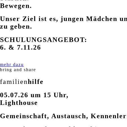
Bewegen.
Unser Ziel ist es, jungen Mädchen u
zu geben.
SCHULUNGSANGEBOT:
6. & 7.11.26
mehr dazu
bring and share
familien
hilfe
05.07.26 um 15 Uhr,
Lighthouse
Gemeinschaft, Austausch, Kennenler