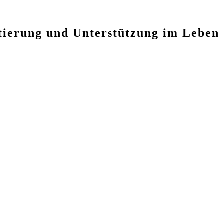
ntierung und Unterstützung im Leben