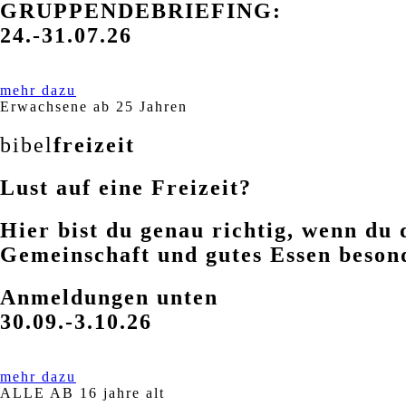
GRUPPENDEBRIEFING:
24.-31.07.26
mehr dazu
Erwachsene ab 25 Jahren
bibel
freizeit
Lust auf eine Freizeit?
Hier bist du genau richtig, wenn du 
Gemeinschaft und gutes Essen beson
Anmeldungen unten
30.09.-3.10.26
mehr dazu
ALLE AB 16 jahre alt