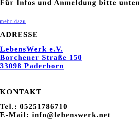
Für Infos und Anmeldung bitte unten
mehr dazu
ADRESSE
LebensWerk e.V.
Borchener Straße 150
33098 Paderborn
KONTAKT
Tel.: 05251786710
E-Mail: info@lebenswerk.net