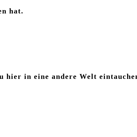
en hat.
u hier in eine andere Welt eintauchen