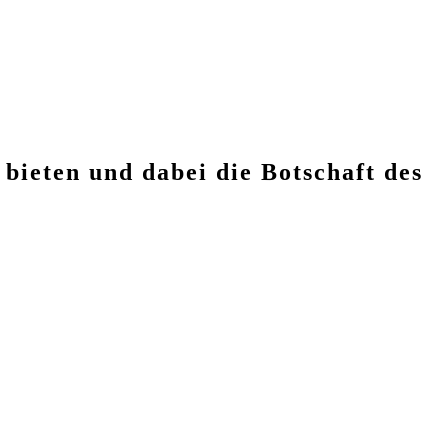
bieten und dabei die Botschaft des