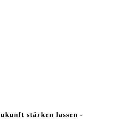
ukunft stärken lassen -