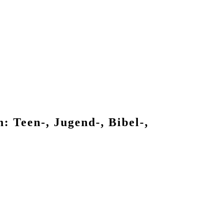
: Teen-, Jugend-, Bibel-,