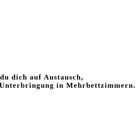
 du dich auf Austausch,
e Unterbringung in Mehrbettzimmern.