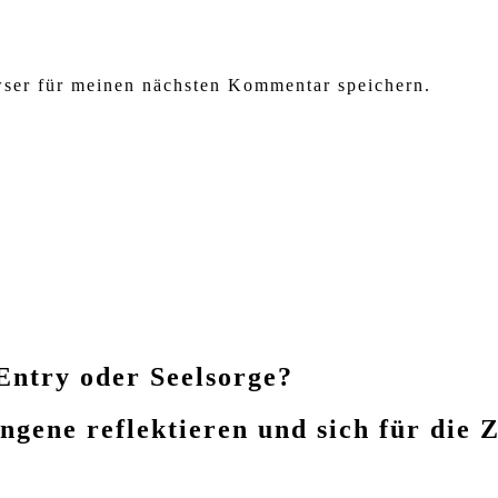
ser für meinen nächsten Kommentar speichern.
Entry oder Seelsorge?
gene reflektieren und sich für die Z