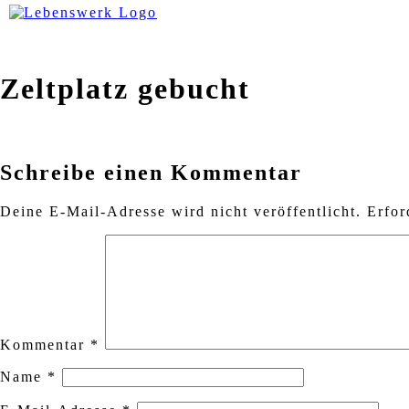
Zum Inhalt springen
Zeltplatz gebucht
Schreibe einen Kommentar
Deine E-Mail-Adresse wird nicht veröffentlicht.
Erfor
Kommentar
*
Name
*