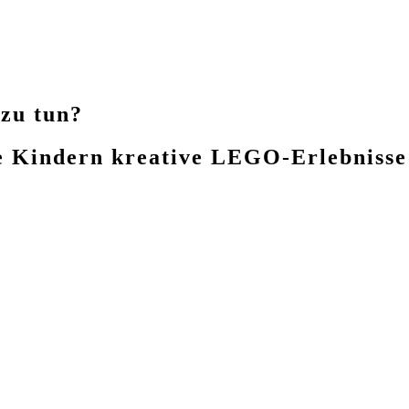
zu tun?
e Kindern kreative LEGO-Erlebnisse 