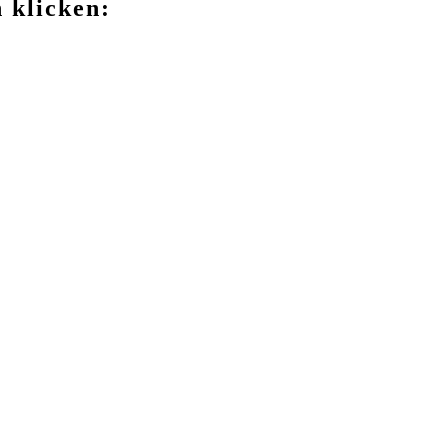
 klicken: