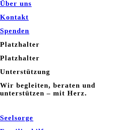
Über uns
Kontakt
Spenden
Platzhalter
Platzhalter
Unterstützung
Wir begleiten, beraten und
unterstützen – mit Herz.
Seelsorge