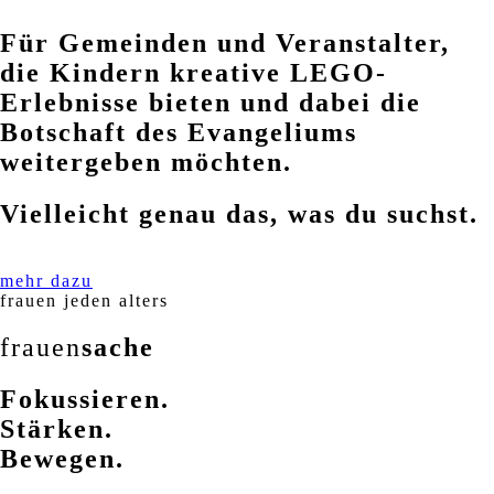
Für Gemeinden und Veranstalter,
die Kindern kreative LEGO-
Erlebnisse bieten und dabei die
Botschaft des Evangeliums
weitergeben möchten.
Vielleicht genau das, was du suchst.
mehr dazu
frauen jeden alters
frauen
sache
Fokussieren.
Stärken.
Bewegen.