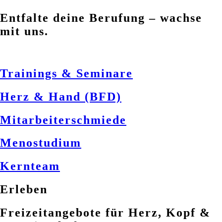
Entfalte deine Berufung – wachse
mit uns.
Trainings & Seminare
Herz & Hand (BFD)
Mitarbeiterschmiede
Menostudium
Kernteam
Erleben
Freizeitangebote für Herz, Kopf &