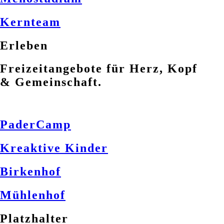
Kernteam
Erleben
Freizeitangebote für Herz, Kopf
& Gemeinschaft.
PaderCamp
Kreaktive Kinder
Birkenhof
Mühlenhof
Platzhalter