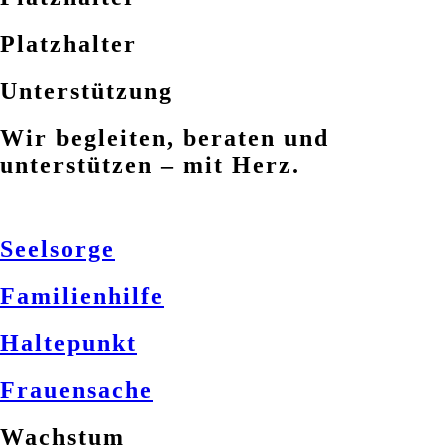
Platzhalter
Unterstützung
Wir begleiten, beraten und
unterstützen – mit Herz.
Seelsorge
Familienhilfe
Haltepunkt
Frauensache
Wachstum