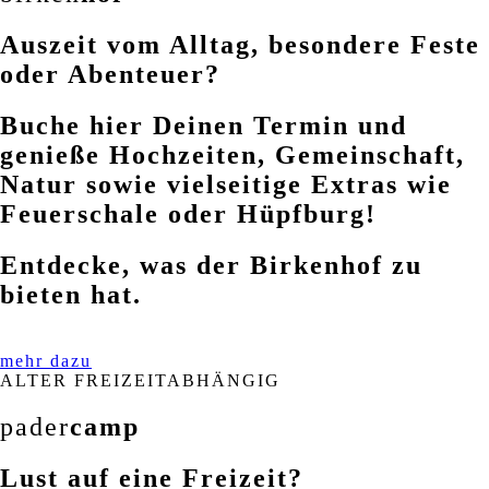
Auszeit vom Alltag, besondere Feste
oder Abenteuer?
Buche hier Deinen Termin und
genieße Hochzeiten, Gemeinschaft,
Natur sowie vielseitige Extras wie
Feuerschale oder Hüpfburg!
Entdecke, was der Birkenhof zu
bieten hat.
mehr dazu
ALTER FREIZEITABHÄNGIG
pader
camp
Lust auf eine Freizeit?