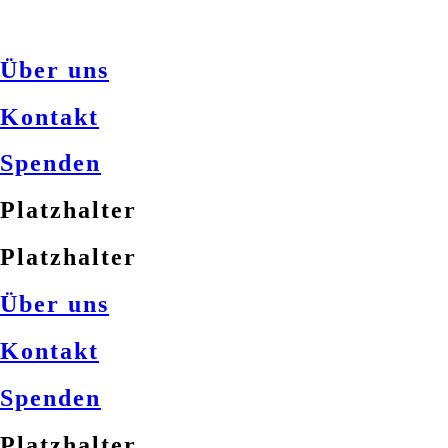
Über uns
Kontakt
Spenden
Platzhalter
Platzhalter
Über uns
Kontakt
Spenden
Platzhalter