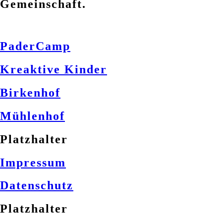
Gemeinschaft.
PaderCamp
Kreaktive Kinder
Birkenhof
Mühlenhof
Platzhalter
Impressum
Datenschutz
Platzhalter