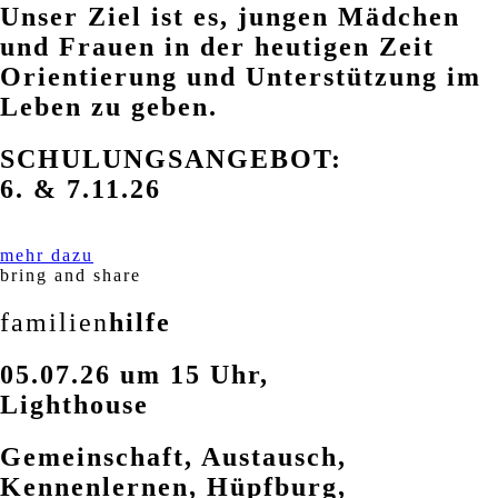
Unser Ziel ist es, jungen Mädchen
und Frauen in der heutigen Zeit
Orientierung und Unterstützung im
Leben zu geben.
SCHULUNGSANGEBOT:
6. & 7.11.26
mehr dazu
bring and share
familien
hilfe
05.07.26 um 15 Uhr,
Lighthouse
Gemeinschaft, Austausch,
Kennenlernen, Hüpfburg,