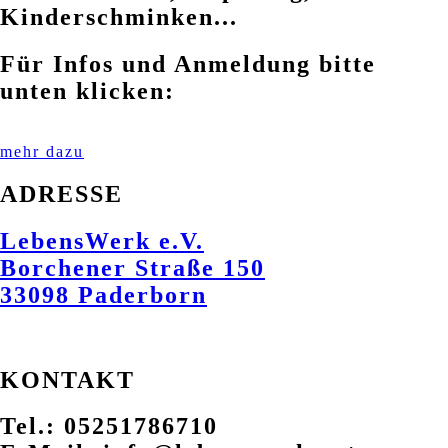
Kinderschminken...
Für Infos und Anmeldung bitte
unten klicken:
mehr dazu
ADRESSE
LebensWerk e.V.
Borchener Straße 150
33098 Paderborn
KONTAKT
Tel.: 05251786710