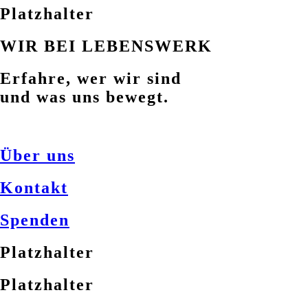
Platzhalter
WIR BEI LEBENSWERK
Erfahre, wer wir sind
und was uns bewegt.
Über uns
Kontakt
Spenden
Platzhalter
Platzhalter