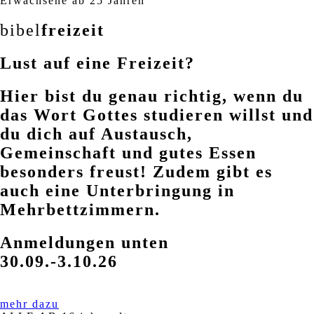
Erwachsene ab 25 Jahren
bibel
freizeit
Lust auf eine Freizeit?
Hier bist du genau richtig, wenn du
das Wort Gottes studieren willst und
du dich auf Austausch,
Gemeinschaft und gutes Essen
besonders freust! Zudem gibt es
auch eine Unterbringung in
Mehrbettzimmern.
Anmeldungen unten
30.09.-3.10.26
mehr dazu