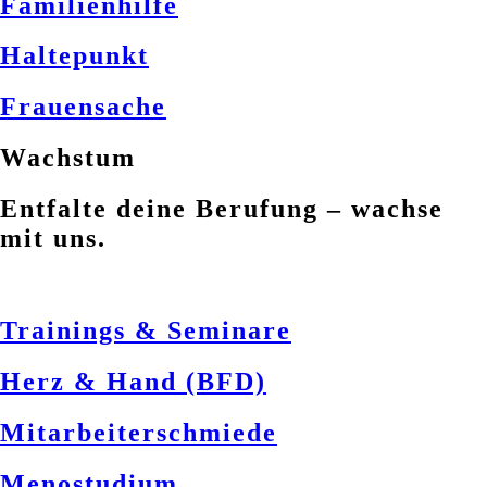
Familienhilfe
Haltepunkt
Frauensache
Wachstum
Entfalte deine Berufung – wachse
mit uns.
Trainings & Seminare
Herz & Hand (BFD)
Mitarbeiterschmiede
Menostudium