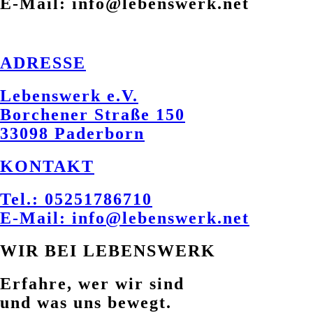
E-Mail: info@lebenswerk.net
ADRESSE
Lebenswerk e.V.
Borchener Straße 150
33098 Paderborn
KONTAKT
Tel.: 05251786710
E-Mail: info@lebenswerk.net
WIR BEI LEBENSWERK
Erfahre, wer wir sind
und was uns bewegt.