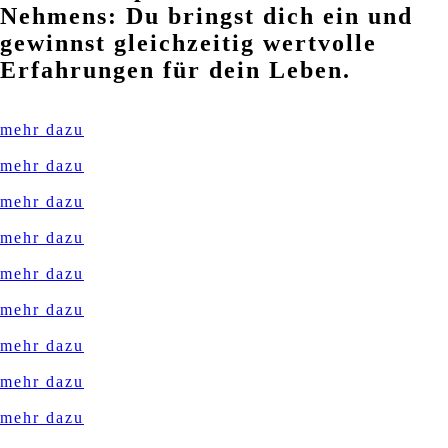
Nehmens: Du bringst dich ein und
gewinnst gleichzeitig wertvolle
Erfahrungen für dein Leben.
mehr dazu
mehr dazu
mehr dazu
mehr dazu
mehr dazu
mehr dazu
mehr dazu
mehr dazu
mehr dazu