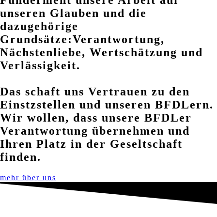
unseren Glauben und die
dazugehörige
Grundsätze:
Verantwortung,
Nächstenliebe, Wertschätzung und
Verlässigkeit.
Das schaft uns Vertrauen zu den
Einstzstellen und unseren BFDLern.
Wir wollen, dass unsere BFDLer
Verantwortung übernehmen und
Ihren Platz in der Geseltschaft
finden.
mehr über uns