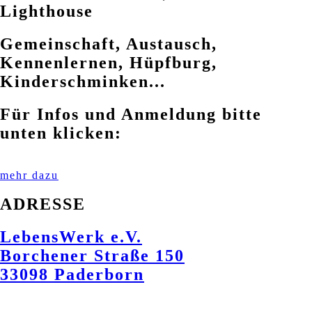
Lighthouse
Gemeinschaft, Austausch,
Kennenlernen, Hüpfburg,
Kinderschminken...
Für Infos und Anmeldung bitte
unten klicken:
mehr dazu
ADRESSE
LebensWerk e.V.
Borchener Straße 150
33098 Paderborn