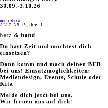
30.09.-3.10.26
mehr dazu
ALLE AB 16 jahre alt
herz &
hand
Du hast Zeit und möchtest dich
einsetzen?
Dann komm und mach deinen BFD
bei uns! Einsatzmöglichkeiten:
Mediendesign, Events, Schule oder
Kita
Melde dich jetzt bei uns.
Wir freuen uns auf dich!