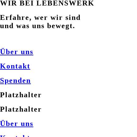
WIR BEI LEBENSWERK
Erfahre, wer wir sind
und was uns bewegt.
Über uns
Kontakt
Spenden
Platzhalter
Platzhalter
Über uns