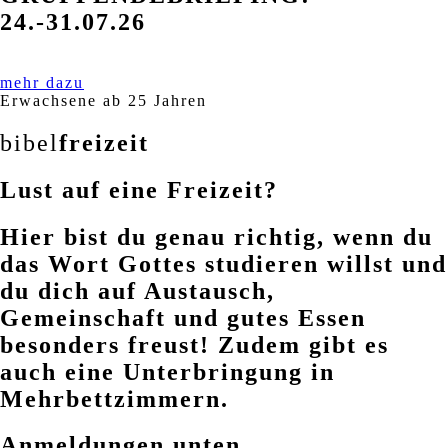
24.-31.07.26
mehr dazu
Erwachsene ab 25 Jahren
bibel
freizeit
Lust auf eine Freizeit?
Hier bist du genau richtig, wenn du
das Wort Gottes studieren willst und
du dich auf Austausch,
Gemeinschaft und gutes Essen
besonders freust! Zudem gibt es
auch eine Unterbringung in
Mehrbettzimmern.
Anmeldungen unten