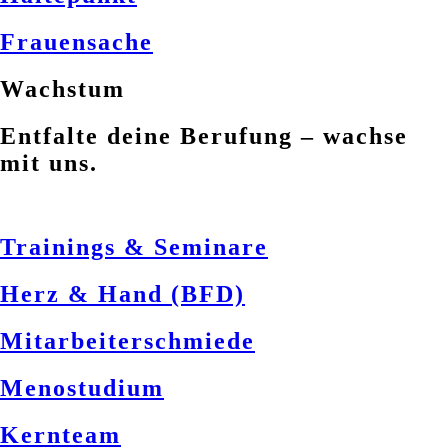
Frauensache
Wachstum
Entfalte deine Berufung – wachse
mit uns.
Trainings & Seminare
Herz & Hand (BFD)
Mitarbeiterschmiede
Menostudium
Kernteam