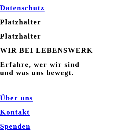
Datenschutz
Platzhalter
Platzhalter
WIR BEI LEBENSWERK
Erfahre, wer wir sind
und was uns bewegt.
Über uns
Kontakt
Spenden