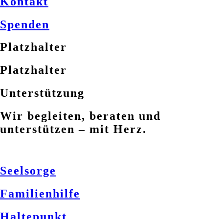
Kontakt
Spenden
Platzhalter
Platzhalter
Unterstützung
Wir begleiten, beraten und
unterstützen – mit Herz.
Seelsorge
Familienhilfe
Haltepunkt