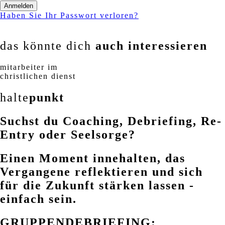
Anmelden
Haben Sie Ihr Passwort verloren?
das könnte dich
auch interessieren
mitarbeiter im
christlichen dienst
halte
punkt
Suchst du Coaching, Debriefing, Re-
Entry oder Seelsorge?
Einen Moment innehalten, das
Vergangene reflektieren und sich
für die Zukunft stärken lassen -
einfach sein.
GRUPPENDEBRIEFING: