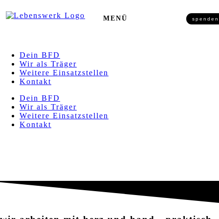
Zum Inhalt springen
MENÜ
spenden
Dein BFD
Wir als Träger
Weitere Einsatzstellen
Kontakt
Dein BFD
Wir als Träger
Weitere Einsatzstellen
Kontakt