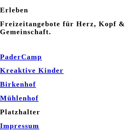
Erleben
Freizeitangebote für Herz, Kopf &
Gemeinschaft.
PaderCamp
Kreaktive Kinder
Birkenhof
Mühlenhof
Platzhalter
Impressum