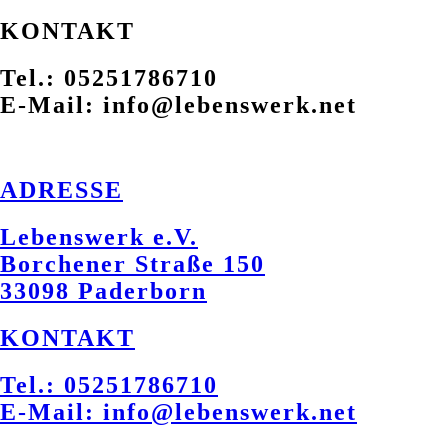
KONTAKT
Tel.: 05251786710
E-Mail: info@lebenswerk.net
ADRESSE
Lebenswerk e.V.
Borchener Straße 150
33098 Paderborn
KONTAKT
Tel.: 05251786710
E-Mail: info@lebenswerk.net