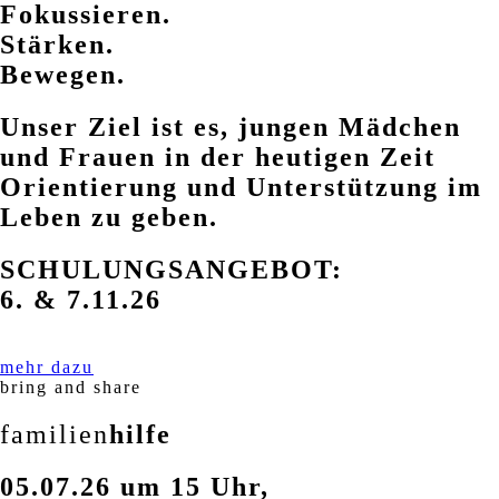
Fokussieren.
Stärken.
Bewegen.
Unser Ziel ist es, jungen Mädchen
und Frauen in der heutigen Zeit
Orientierung und Unterstützung im
Leben zu geben.
SCHULUNGSANGEBOT:
6. & 7.11.26
mehr dazu
bring and share
familien
hilfe
05.07.26 um 15 Uhr,