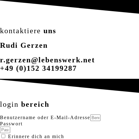
kontaktiere
uns
Rudi Gerzen
r.gerzen@lebenswerk.net
+49 (0)152 34199287
login
bereich
Benutzername oder E-Mail-Adresse
Passwort
Erinnere dich an mich