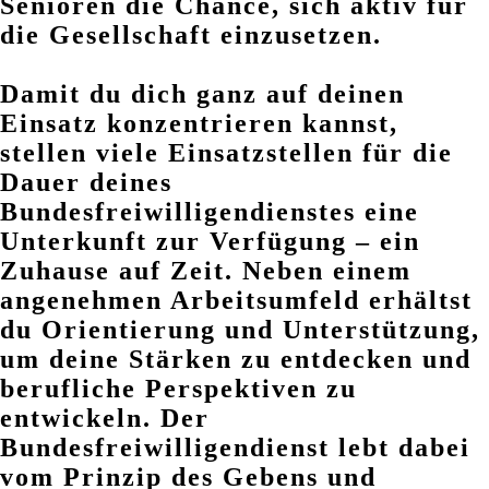
Senioren die Chance, sich aktiv für
die Gesellschaft einzusetzen.
Damit du dich ganz auf deinen
Einsatz konzentrieren kannst,
stellen viele Einsatzstellen für die
Dauer deines
Bundesfreiwilligendienstes eine
Unterkunft zur Verfügung – ein
Zuhause auf Zeit. Neben einem
angenehmen Arbeitsumfeld erhältst
du Orientierung und Unterstützung,
um deine Stärken zu entdecken und
berufliche Perspektiven zu
entwickeln. Der
Bundesfreiwilligendienst lebt dabei
vom Prinzip des Gebens und