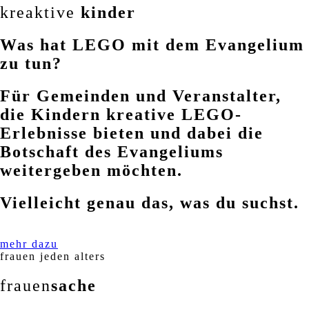
kreaktive
kinder
Was hat LEGO mit dem Evangelium
zu tun?
Für Gemeinden und Veranstalter,
die Kindern kreative LEGO-
Erlebnisse bieten und dabei die
Botschaft des Evangeliums
weitergeben möchten.
Vielleicht genau das, was du suchst.
mehr dazu
frauen jeden alters
frauen
sache