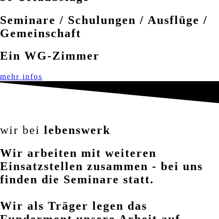
Seminare / Schulungen / Ausflüge /
Gemeinschaft
Ein WG-Zimmer
mehr infos
wir bei
lebenswerk
Wir arbeiten mit weiteren
Einsatzstellen zusammen - bei uns
finden die Seminare statt.
Wir als Träger legen das
Funderment unsere Arbeit auf