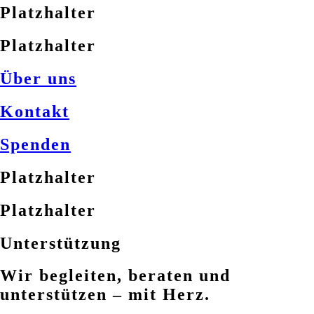
Platzhalter
Platzhalter
Über uns
Kontakt
Spenden
Platzhalter
Platzhalter
Unterstützung
Wir begleiten, beraten und
unterstützen – mit Herz.