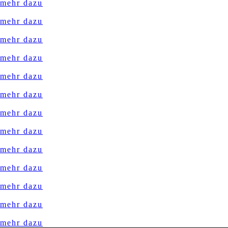
mehr dazu
mehr dazu
mehr dazu
mehr dazu
mehr dazu
mehr dazu
mehr dazu
mehr dazu
mehr dazu
mehr dazu
mehr dazu
mehr dazu
mehr dazu