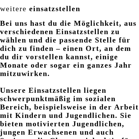
weitere
einsatzstellen
Bei uns hast du die Möglichkeit, aus
verschiedenen Einsatzstellen zu
wählen und die passende Stelle für
dich zu finden – einen Ort, an dem
du dir vorstellen kannst, einige
Monate oder sogar ein ganzes Jahr
mitzuwirken.
Unsere Einsatzstellen liegen
schwerpunktmäßig im sozialen
Bereich, beispielsweise in der Arbeit
mit Kindern und Jugendlichen. Sie
bieten motivierten Jugendlichen,
jungen Erwachsenen und auch