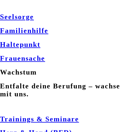
Seelsorge
Familienhilfe
Haltepunkt
Frauensache
Wachstum
Entfalte deine Berufung – wachse
mit uns.
Trainings & Seminare