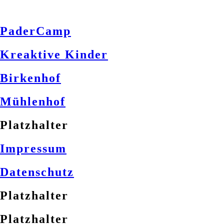
PaderCamp
Kreaktive Kinder
Birkenhof
Mühlenhof
Platzhalter
Impressum
Datenschutz
Platzhalter
Platzhalter