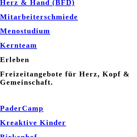
Herz & Hand (BFD)
Mitarbeiterschmiede
Menostudium
Kernteam
Erleben
Freizeitangebote für Herz, Kopf &
Gemeinschaft.
PaderCamp
Kreaktive Kinder
Birkenhof