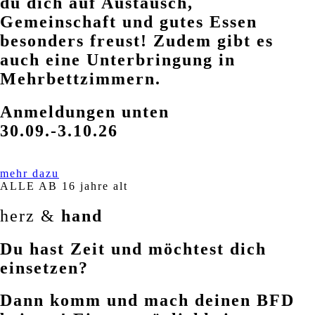
du dich auf Austausch,
Gemeinschaft und gutes Essen
besonders freust! Zudem gibt es
auch eine Unterbringung in
Mehrbettzimmern.
Anmeldungen unten
30.09.-3.10.26
mehr dazu
ALLE AB 16 jahre alt
herz &
hand
Du hast Zeit und möchtest dich
einsetzen?
Dann komm und mach deinen BFD