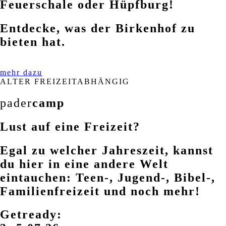
Feuerschale oder Hüpfburg!
Entdecke, was der Birkenhof zu
bieten hat.
mehr dazu
ALTER FREIZEITABHÄNGIG
pader
camp
Lust auf eine Freizeit?
Egal zu welcher Jahreszeit, kannst
du hier in eine andere Welt
eintauchen: Teen-, Jugend-, Bibel-,
Familienfreizeit und noch mehr!
Getready: