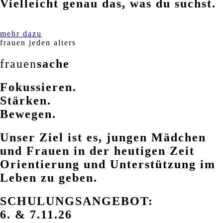
Vielleicht genau das, was du suchst.
mehr dazu
frauen jeden alters
frauen
sache
Fokussieren.
Stärken.
Bewegen.
Unser Ziel ist es, jungen Mädchen
und Frauen in der heutigen Zeit
Orientierung und Unterstützung im
Leben zu geben.
SCHULUNGSANGEBOT:
6. & 7.11.26