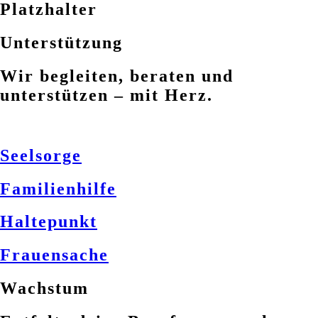
Platzhalter
Unterstützung
Wir begleiten, beraten und
unterstützen – mit Herz.
Seelsorge
Familienhilfe
Haltepunkt
Frauensache
Wachstum