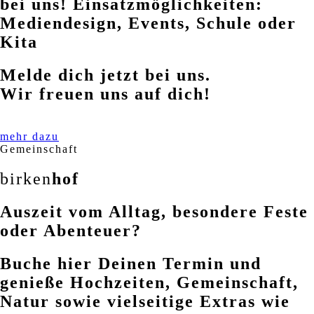
bei uns! Einsatzmöglichkeiten:
Mediendesign, Events, Schule oder
Kita
Melde dich jetzt bei uns.
Wir freuen uns auf dich!
mehr dazu
Gemeinschaft
birken
hof
Auszeit vom Alltag, besondere Feste
oder Abenteuer?
Buche hier Deinen Termin und
genieße Hochzeiten, Gemeinschaft,
Natur sowie vielseitige Extras wie