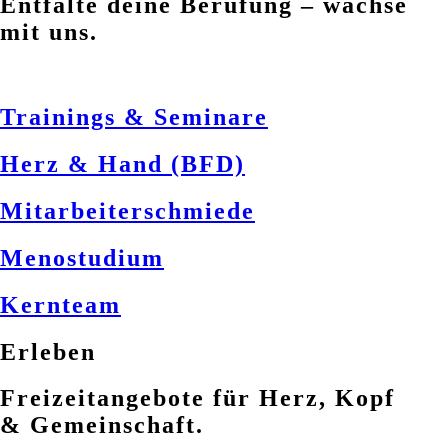
Entfalte deine Berufung – wachse
mit uns.
Trainings & Seminare
Herz & Hand (BFD)
Mitarbeiterschmiede
Menostudium
Kernteam
Erleben
Freizeitangebote für Herz, Kopf
& Gemeinschaft.