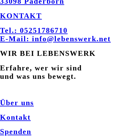
33098 Paderborn
KONTAKT
Tel.: 05251786710
E-Mail: info@lebenswerk.net
WIR BEI LEBENSWERK
Erfahre, wer wir sind
und was uns bewegt.
Über uns
Kontakt
Spenden