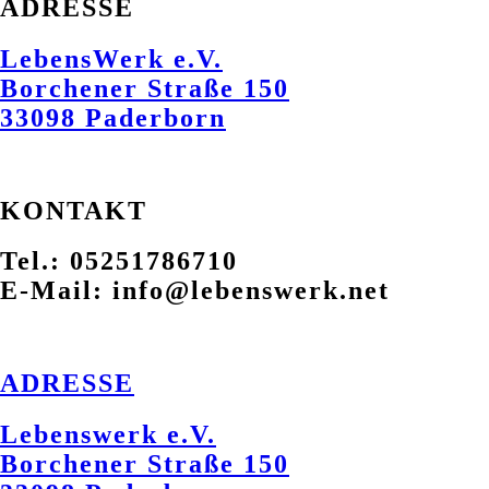
ADRESSE
LebensWerk e.V.
Borchener Straße 150
33098 Paderborn
KONTAKT
Tel.: 05251786710
E-Mail: info@lebenswerk.net
ADRESSE
Lebenswerk e.V.
Borchener Straße 150