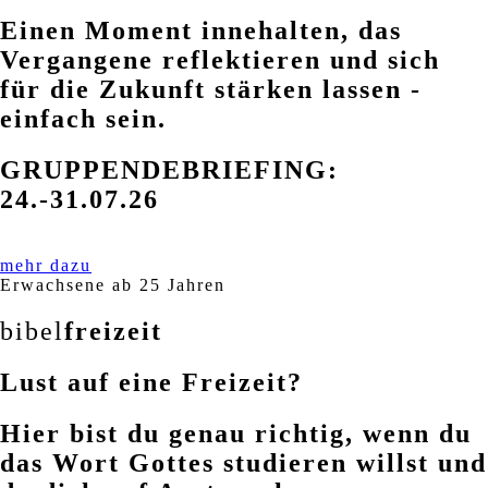
Einen Moment innehalten, das
Vergangene reflektieren und sich
für die Zukunft stärken lassen -
einfach sein.
GRUPPENDEBRIEFING:
24.-31.07.26
mehr dazu
Erwachsene ab 25 Jahren
bibel
freizeit
Lust auf eine Freizeit?
Hier bist du genau richtig, wenn du
das Wort Gottes studieren willst und