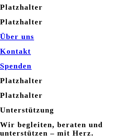
Platzhalter
Platzhalter
Über uns
Kontakt
Spenden
Platzhalter
Platzhalter
Unterstützung
Wir begleiten, beraten und
unterstützen – mit Herz.