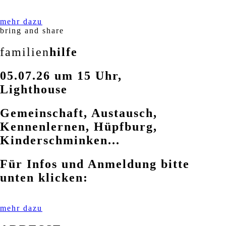
mehr dazu
bring and share
familien
hilfe
05.07.26 um 15 Uhr,
Lighthouse
Gemeinschaft, Austausch,
Kennenlernen, Hüpfburg,
Kinderschminken...
Für Infos und Anmeldung bitte
unten klicken:
mehr dazu