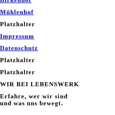
Mühlenhof
Platzhalter
Impressum
Datenschutz
Platzhalter
Platzhalter
WIR BEI LEBENSWERK
Erfahre, wer wir sind
und was uns bewegt.