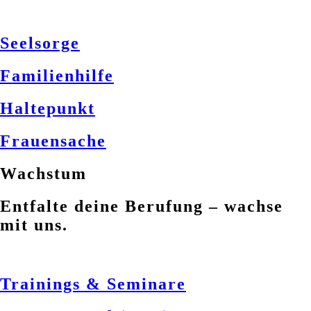
Seelsorge
Familienhilfe
Haltepunkt
Frauensache
Wachstum
Entfalte deine Berufung – wachse
mit uns.
Trainings & Seminare