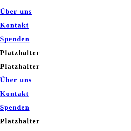
Über uns
Kontakt
Spenden
Platzhalter
Platzhalter
Über uns
Kontakt
Spenden
Platzhalter