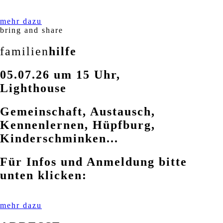
mehr dazu
bring and share
familien
hilfe
05.07.26 um 15 Uhr,
Lighthouse
Gemeinschaft, Austausch,
Kennenlernen, Hüpfburg,
Kinderschminken...
Für Infos und Anmeldung bitte
unten klicken:
mehr dazu