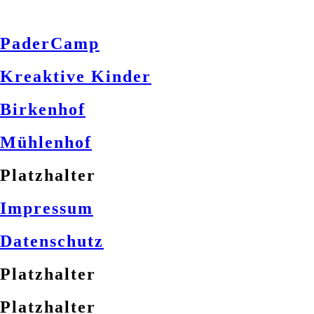
PaderCamp
Kreaktive Kinder
Birkenhof
Mühlenhof
Platzhalter
Impressum
Datenschutz
Platzhalter
Platzhalter