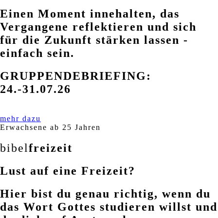
Einen Moment innehalten, das
Vergangene reflektieren und sich
für die Zukunft stärken lassen -
einfach sein.
GRUPPENDEBRIEFING:
24.-31.07.26
mehr dazu
Erwachsene ab 25 Jahren
bibel
freizeit
Lust auf eine Freizeit?
Hier bist du genau richtig, wenn du
das Wort Gottes studieren willst und