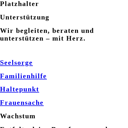
Platzhalter
Unterstützung
Wir begleiten, beraten und
unterstützen – mit Herz.
Seelsorge
Familienhilfe
Haltepunkt
Frauensache
Wachstum