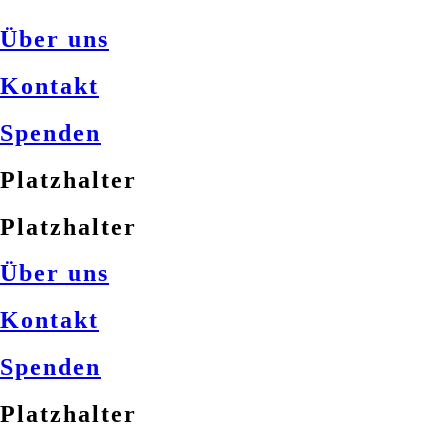
Über uns
Kontakt
Spenden
Platzhalter
Platzhalter
Über uns
Kontakt
Spenden
Platzhalter