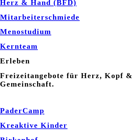
Herz & Hand (BFD)
Mitarbeiterschmiede
Menostudium
Kernteam
Erleben
Freizeitangebote für Herz, Kopf &
Gemeinschaft.
PaderCamp
Kreaktive Kinder
Birkenhof