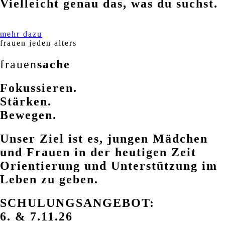
Vielleicht genau das, was du suchst.
mehr dazu
frauen jeden alters
frauen
sache
Fokussieren.
Stärken.
Bewegen.
Unser Ziel ist es, jungen Mädchen
und Frauen in der heutigen Zeit
Orientierung und Unterstützung im
Leben zu geben.
SCHULUNGSANGEBOT:
6. & 7.11.26