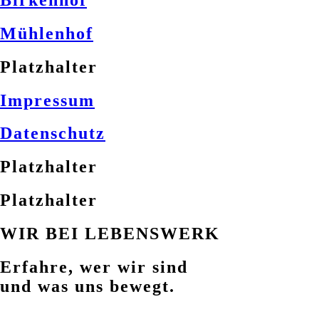
Mühlenhof
Platzhalter
Impressum
Datenschutz
Platzhalter
Platzhalter
WIR BEI LEBENSWERK
Erfahre, wer wir sind
und was uns bewegt.