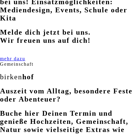
bei uns! Einsatzmöglichkeiten:
Mediendesign, Events, Schule oder
Kita
Melde dich jetzt bei uns.
Wir freuen uns auf dich!
mehr dazu
Gemeinschaft
birken
hof
Auszeit vom Alltag, besondere Feste
oder Abenteuer?
Buche hier Deinen Termin und
genieße Hochzeiten, Gemeinschaft,
Natur sowie vielseitige Extras wie