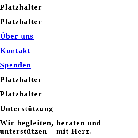
Platzhalter
Platzhalter
Über uns
Kontakt
Spenden
Platzhalter
Platzhalter
Unterstützung
Wir begleiten, beraten und
unterstützen – mit Herz.