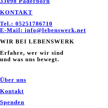
33098 Paderborn
KONTAKT
Tel.: 05251786710
E-Mail: info@lebenswerk.net
WIR BEI LEBENSWERK
Erfahre, wer wir sind
und was uns bewegt.
Über uns
Kontakt
Spenden