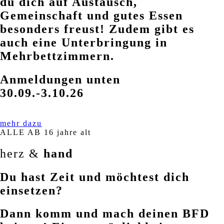
du dich auf Austausch,
Gemeinschaft und gutes Essen
besonders freust! Zudem gibt es
auch eine Unterbringung in
Mehrbettzimmern.
Anmeldungen unten
30.09.-3.10.26
mehr dazu
ALLE AB 16 jahre alt
herz &
hand
Du hast Zeit und möchtest dich
einsetzen?
Dann komm und mach deinen BFD