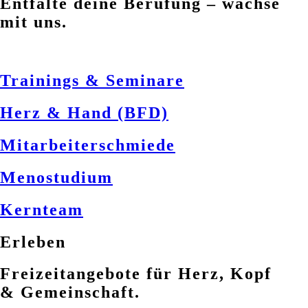
Entfalte deine Berufung – wachse
mit uns.
Trainings & Seminare
Herz & Hand (BFD)
Mitarbeiterschmiede
Menostudium
Kernteam
Erleben
Freizeitangebote für Herz, Kopf
& Gemeinschaft.