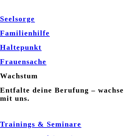
Seelsorge
Familienhilfe
Haltepunkt
Frauensache
Wachstum
Entfalte deine Berufung – wachse
mit uns.
Trainings & Seminare