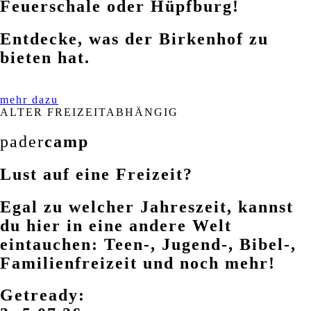
Feuerschale oder Hüpfburg!
Entdecke, was der Birkenhof zu
bieten hat.
mehr dazu
ALTER FREIZEITABHÄNGIG
pader
camp
Lust auf eine Freizeit?
Egal zu welcher Jahreszeit, kannst
du hier in eine andere Welt
eintauchen: Teen-, Jugend-, Bibel-,
Familienfreizeit und noch mehr!
Getready: