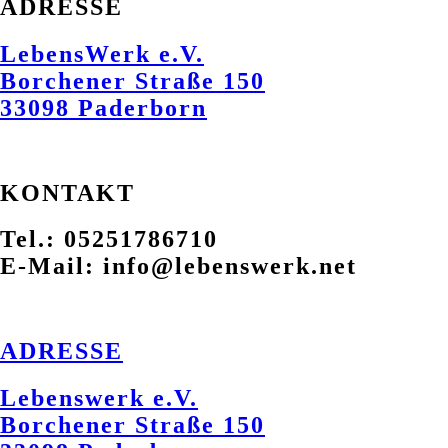
ADRESSE
LebensWerk e.V.
Borchener Straße 150
33098 Paderborn
KONTAKT
Tel.: 05251786710
E-Mail: info@lebenswerk.net
ADRESSE
Lebenswerk e.V.
Borchener Straße 150