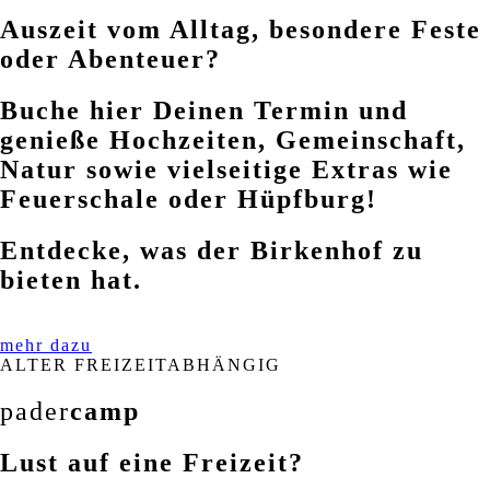
Auszeit vom Alltag, besondere Feste
oder Abenteuer?
Buche hier Deinen Termin und
genieße Hochzeiten, Gemeinschaft,
Natur sowie vielseitige Extras wie
Feuerschale oder Hüpfburg!
Entdecke, was der Birkenhof zu
bieten hat.
mehr dazu
ALTER FREIZEITABHÄNGIG
pader
camp
Lust auf eine Freizeit?