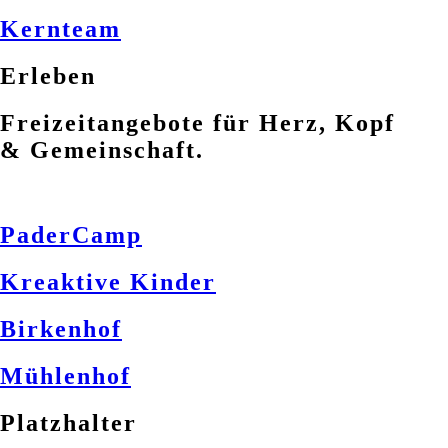
Kernteam
Erleben
Freizeitangebote für Herz, Kopf
& Gemeinschaft.
PaderCamp
Kreaktive Kinder
Birkenhof
Mühlenhof
Platzhalter