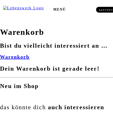
Zum Inhalt springen
MENÜ
spenden
Warenkorb
Bist du vielleicht interessiert an …
Warenkorb
Dein Warenkorb ist gerade leer!
Neu im Shop
das könnte dich
auch interessieren