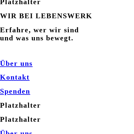
Platzhalter
WIR BEI LEBENSWERK
Erfahre, wer wir sind
und was uns bewegt.
Über uns
Kontakt
Spenden
Platzhalter
Platzhalter
Über uns