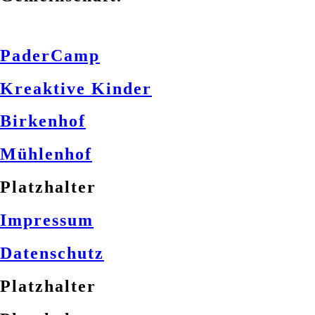
PaderCamp
Kreaktive Kinder
Birkenhof
Mühlenhof
Platzhalter
Impressum
Datenschutz
Platzhalter