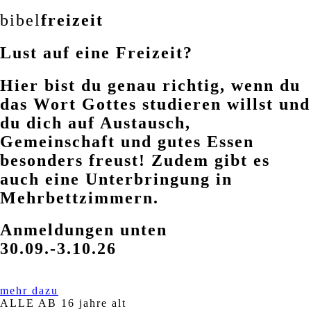
bibel
freizeit
Lust auf eine Freizeit?
Hier bist du genau richtig, wenn du
das Wort Gottes studieren willst und
du dich auf Austausch,
Gemeinschaft und gutes Essen
besonders freust! Zudem gibt es
auch eine Unterbringung in
Mehrbettzimmern.
Anmeldungen unten
30.09.-3.10.26
mehr dazu
ALLE AB 16 jahre alt