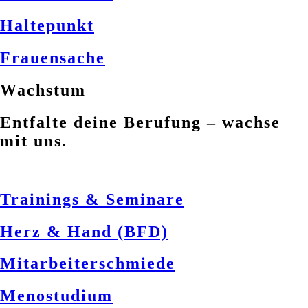
Haltepunkt
Frauensache
Wachstum
Entfalte deine Berufung – wachse
mit uns.
Trainings & Seminare
Herz & Hand (BFD)
Mitarbeiterschmiede
Menostudium