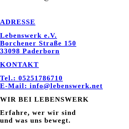
ADRESSE
Lebenswerk e.V.
Borchener Straße 150
33098 Paderborn
KONTAKT
Tel.: 05251786710
E-Mail: info@lebenswerk.net
WIR BEI LEBENSWERK
Erfahre, wer wir sind
und was uns bewegt.