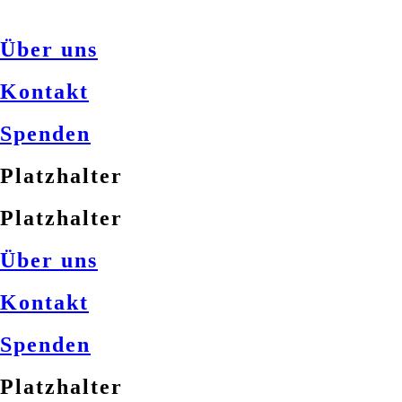
Über uns
Kontakt
Spenden
Platzhalter
Platzhalter
Über uns
Kontakt
Spenden
Platzhalter