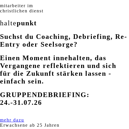
mitarbeiter im
christlichen dienst
halte
punkt
Suchst du Coaching, Debriefing, Re-
Entry oder Seelsorge?
Einen Moment innehalten, das
Vergangene reflektieren und sich
für die Zukunft stärken lassen -
einfach sein.
GRUPPENDEBRIEFING:
24.-31.07.26
mehr dazu
Erwachsene ab 25 Jahren