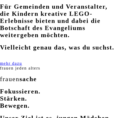
Für Gemeinden und Veranstalter,
die Kindern kreative LEGO-
Erlebnisse bieten und dabei die
Botschaft des Evangeliums
weitergeben möchten.
Vielleicht genau das, was du suchst.
mehr dazu
frauen jeden alters
frauen
sache
Fokussieren.
Stärken.
Bewegen.