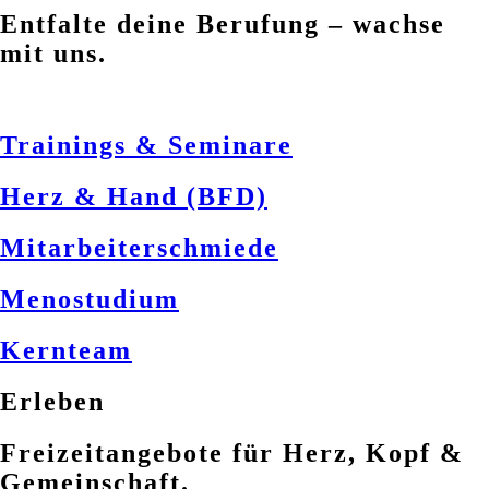
Entfalte deine Berufung – wachse
mit uns.
Trainings & Seminare
Herz & Hand (BFD)
Mitarbeiterschmiede
Menostudium
Kernteam
Erleben
Freizeitangebote für Herz, Kopf &
Gemeinschaft.