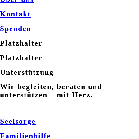
Kontakt
Spenden
Platzhalter
Platzhalter
Unterstützung
Wir begleiten, beraten und
unterstützen – mit Herz.
Seelsorge
Familienhilfe