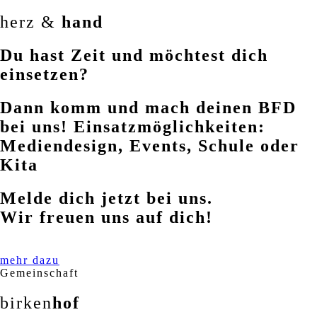
herz &
hand
Du hast Zeit und möchtest dich
einsetzen?
Dann komm und mach deinen BFD
bei uns! Einsatzmöglichkeiten:
Mediendesign, Events, Schule oder
Kita
Melde dich jetzt bei uns.
Wir freuen uns auf dich!
mehr dazu
Gemeinschaft
birken
hof