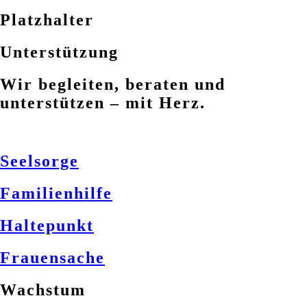
Platzhalter
Unterstützung
Wir begleiten, beraten und
unterstützen – mit Herz.
Seelsorge
Familienhilfe
Haltepunkt
Frauensache
Wachstum