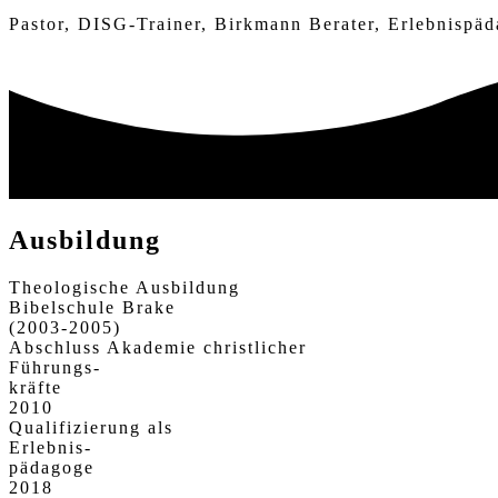
Pastor, DISG-Trainer, Birkmann Berater, Erlebnispä
Ausbildung
Theologische Ausbildung
Bibelschule Brake
(2003-2005)
Abschluss Akademie christlicher
Führungs-
kräfte
2010
Qualifizierung als
Erlebnis-
pädagoge
2018