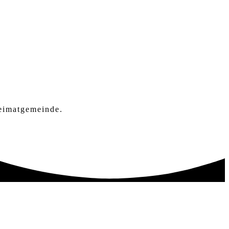
Heimatgemeinde.