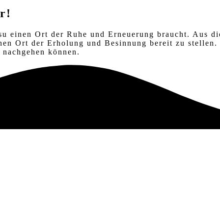
r!
su einen Ort der Ruhe und Erneuerung braucht. Aus di
en Ort der Erholung und Besinnung bereit zu stellen. 
ng nachgehen können.