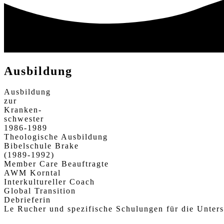
Ausbildung
Ausbildung
zur
Kranken-
schwester
1986-1989
Theologische Ausbildung
Bibelschule Brake
(1989-1992)
Member Care Beauftragte
AWM Korntal
Interkultureller Coach
Global Transition
Debrieferin
Le Rucher und spezifische Schulungen für die Unter