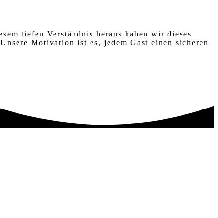
esem tiefen Verständnis heraus haben wir dieses
Unsere Motivation ist es, jedem Gast einen sicheren