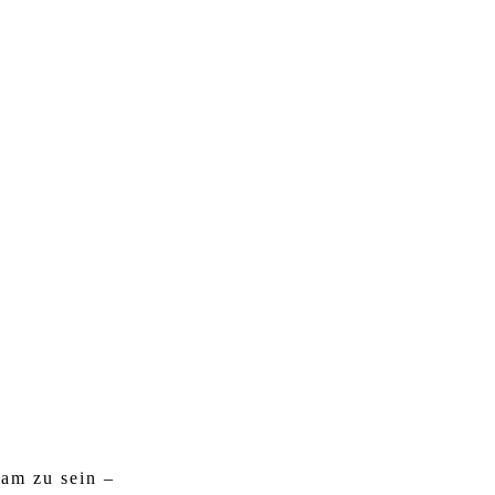
eam zu sein –