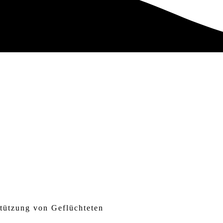
stützung von Geflüchteten