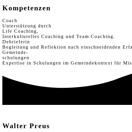
Kompetenzen
Coach
Unterstützung durch
Life Coaching,
Interkulturelles Coaching und Team Coaching.
Debrieferin
Begleitung und Reflektion nach einschneidenden Erf
Gemeinde-
schulungen
Expertise in Schulungen im Gemeindekontext für Mi
Walter Preus