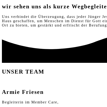
wir sehen uns als kurze Wegbegleite
Uns verbindet die Überzeugung, dass jeder Jünger Je
Haus geschaffen, um Menschen im Dienst für Gott ein
Ort zu bieten, um gestärkt und erfrischt der Berufu
UNSER TEAM
Armie Friesen
Begleiterin im Member Care,