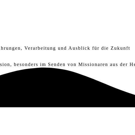
ahrungen, Verarbeitung und Ausblick für die Zukunft
ssion, besonders im Senden von Missionaren aus der 