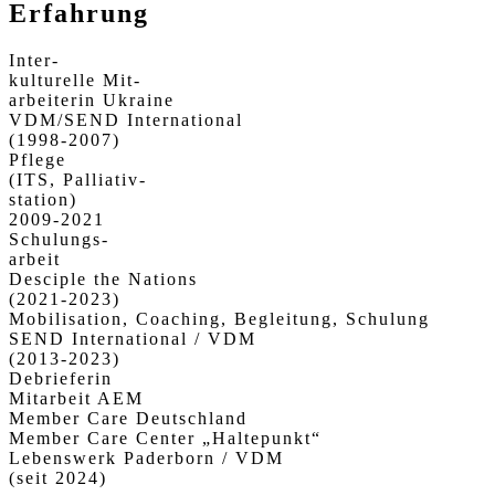
Erfahrung
Inter-
kulturelle Mit-
arbeiterin Ukraine
VDM/SEND International
(1998-2007)
Pflege
(ITS, Palliativ-
station)
2009-2021
Schulungs-
arbeit
Desciple the Nations
(2021-2023)
Mobilisation, Coaching, Begleitung, Schulung
SEND International / VDM
(2013-2023)
Debrieferin
Mitarbeit AEM
Member Care Deutschland
Member Care Center „Haltepunkt“
Lebenswerk Paderborn / VDM
(seit 2024)