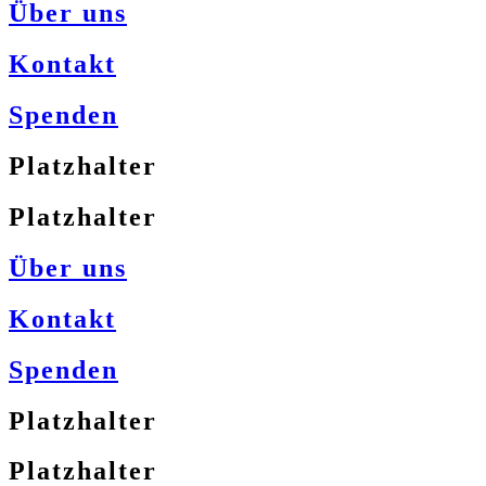
Über uns
Kontakt
Spenden
Platzhalter
Platzhalter
Über uns
Kontakt
Spenden
Platzhalter
Platzhalter