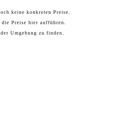
och keine konkreten Preise.
 die Preise hier aufführen.
 der Umgebung zu finden.