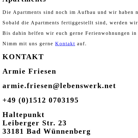
Die Apartments sind noch im Aufbau und wir haben n
Sobald die Apartments fertiggestellt sind, werden wir
Bis dahin helfen wir euch gerne Ferienwohnungen in
Nimm mit uns gerne
Kontakt
auf.
KONTAKT
Armie Friesen
armie.friesen@lebenswerk.net
+49 (0)1512 0703195
Haltepunkt
Leiberger Str. 23
33181 Bad Wünnenberg