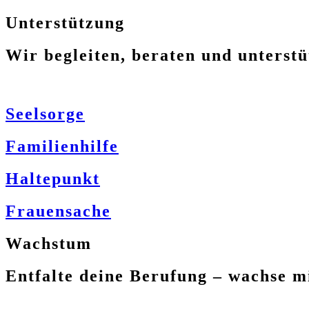
Unterstützung
Wir begleiten, beraten und unterstü
Seelsorge
Familienhilfe
Haltepunkt
Frauensache
Wachstum
Entfalte deine Berufung – wachse mi