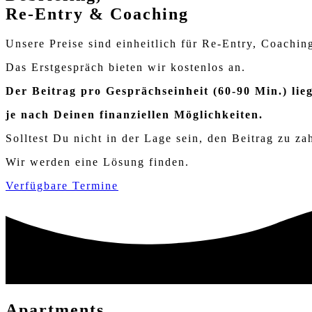
Re-Entry & Coaching
Unsere Preise sind einheitlich für Re-Entry, Coachin
Das Erstgespräch bieten wir kostenlos an.
Der Beitrag pro Gesprächseinheit (60-90 Min.) lieg
je nach Deinen finanziellen Möglichkeiten.
Solltest Du nicht in der Lage sein, den Beitrag zu za
Wir werden eine Lösung finden.
Verfügbare Termine
Apartments