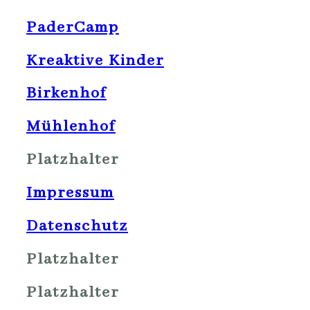
PaderCamp
Kreaktive Kinder
Birkenhof
Mühlenhof
Platzhalter
Impressum
Datenschutz
Platzhalter
Platzhalter