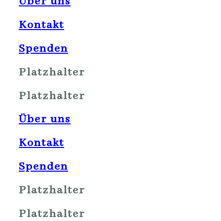
Über uns
Kontakt
Spenden
Platzhalter
Platzhalter
Über uns
Kontakt
Spenden
Platzhalter
Platzhalter