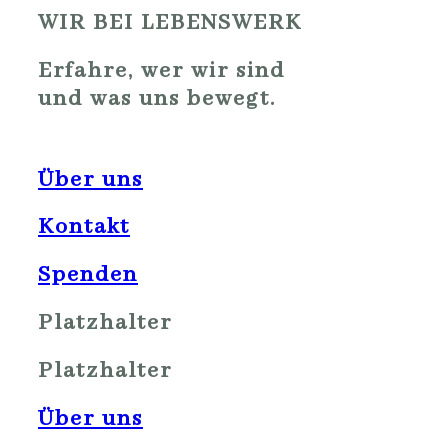
WIR BEI LEBENSWERK
Erfahre, wer wir sind
und was uns bewegt.
Über uns
Kontakt
Spenden
Platzhalter
Platzhalter
Über uns