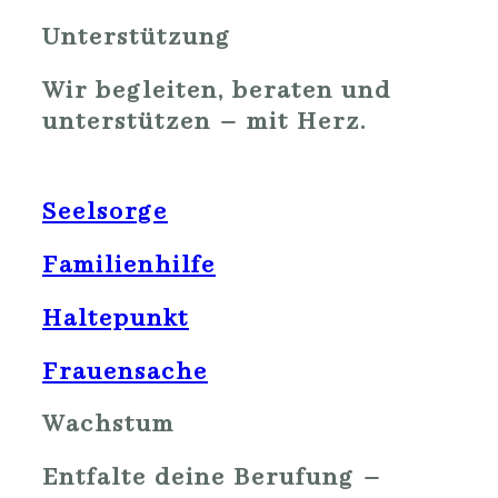
Unterstützung
Wir begleiten, beraten und
unterstützen – mit Herz.
Seelsorge
Familienhilfe
Haltepunkt
Frauensache
Wachstum
Entfalte deine Berufung –