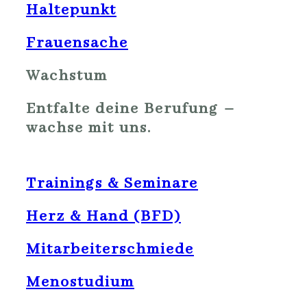
Haltepunkt
Frauensache
Wachstum
Entfalte deine Berufung –
wachse mit uns.
Trainings & Seminare
Herz & Hand (BFD)
Mitarbeiterschmiede
Menostudium