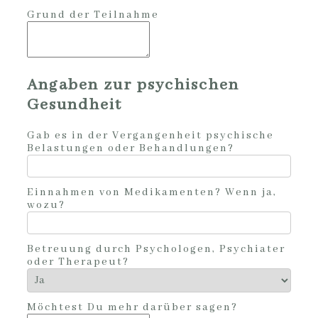
Grund der Teilnahme
Angaben zur psychischen
Gesundheit
Gab es in der Vergangenheit psychische
Belastungen oder Behandlungen?
Einnahmen von Medikamenten? Wenn ja,
wozu?
Betreuung durch Psychologen, Psychiater
oder Therapeut?
Möchtest Du mehr darüber sagen?