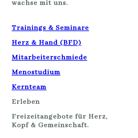
wachse mit uns.
Trainings & Seminare
Herz & Hand (BFD)
Mitarbeiterschmiede
Menostudium
Kernteam
Erleben
Freizeitangebote für Herz,
Kopf & Gemeinschaft.