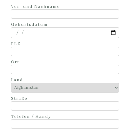
Vor- und Nachname
Geburtsdatum
PLZ
Ort
Land
Straße
Telefon / Handy