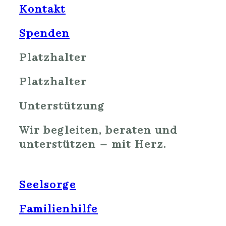
Kontakt
Spenden
Platzhalter
Platzhalter
Unterstützung
Wir begleiten, beraten und
unterstützen – mit Herz.
Seelsorge
Familienhilfe