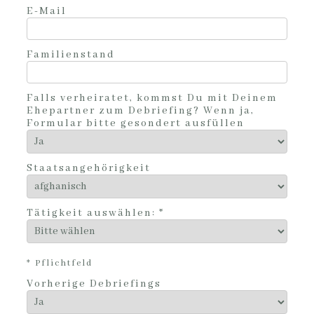
E-Mail
Familienstand
Falls verheiratet, kommst Du mit Deinem
Ehepartner zum Debriefing? Wenn ja,
Formular bitte gesondert ausfüllen
Staatsangehörigkeit
Tätigkeit auswählen: *
* Pflichtfeld
Vorherige Debriefings