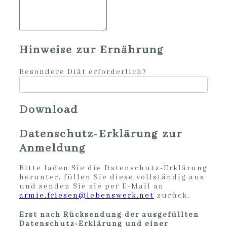
Hinweise zur Ernährung
Besondere Diät erforderlich?
Download
Datenschutz-Erklärung zur
Anmeldung
Bitte laden Sie die Datenschutz-Erklärung
herunter, füllen Sie diese vollständig aus
und senden Sie sie per E-Mail an
armie.friesen@lebenswerk.net
zurück.
Erst nach Rücksendung der ausgefüllten
Datenschutz-Erklärung und einer