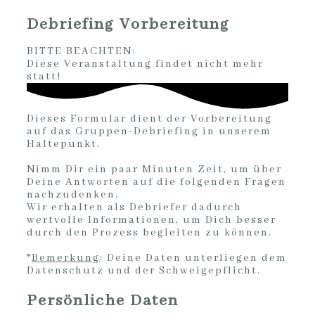
Debriefing Vorbereitung
BITTE BEACHTEN:
Diese Veranstaltung findet nicht mehr
statt!
Dieses Formular dient der Vorbereitung
auf das Gruppen-Debriefing in unserem
Haltepunkt.
Nimm Dir ein paar Minuten Zeit, um über
Deine Antworten auf die folgenden Fragen
nachzudenken.
Wir erhalten als Debriefer dadurch
wertvolle Informationen, um Dich besser
durch den Prozess begleiten zu können.
*
Bemerkung
: Deine Daten unterliegen dem
Datenschutz und der Schweigepflicht.
Persönliche Daten