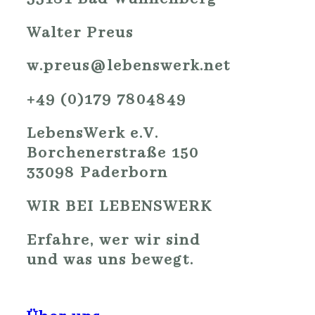
Walter Preus
w.preus@lebenswerk.net
+49 (0)179 7804849
LebensWerk e.V.
Borchenerstraße 150
33098 Paderborn
WIR BEI LEBENSWERK
Erfahre, wer wir sind
und was uns bewegt.