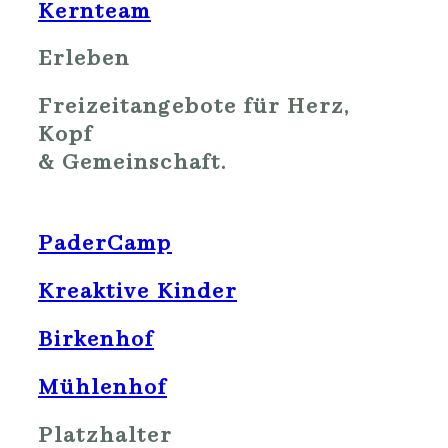
Kernteam
Erleben
Freizeitangebote für Herz,
Kopf
& Gemeinschaft.
PaderCamp
Kreaktive Kinder
Birkenhof
Mühlenhof
Platzhalter