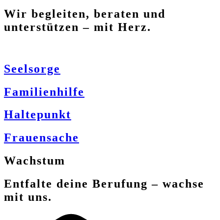
Wir begleiten, beraten und
unterstützen – mit Herz.
Seelsorge
Familienhilfe
Haltepunkt
Frauensache
Wachstum
Entfalte deine Berufung – wachse
mit uns.