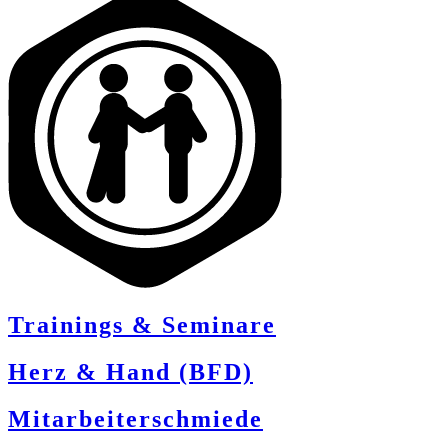
Trainings & Seminare
Herz & Hand (BFD)
Mitarbeiterschmiede