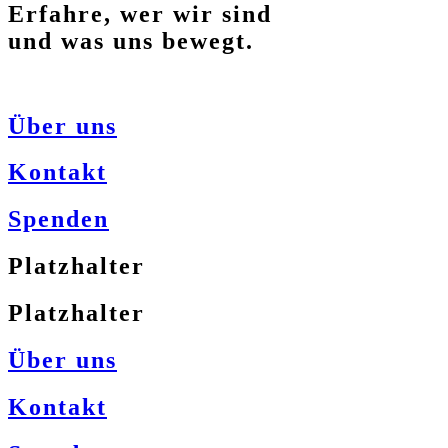
Erfahre, wer wir sind
und was uns bewegt.
Über uns
Kontakt
Spenden
Platzhalter
Platzhalter
Über uns
Kontakt