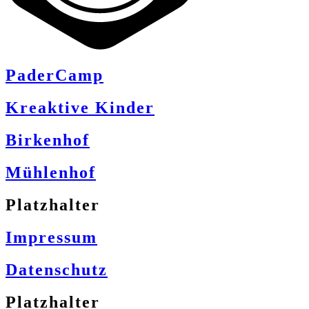
PaderCamp
Kreaktive Kinder
Birkenhof
Mühlenhof
Platzhalter
Impressum
Datenschutz
Platzhalter