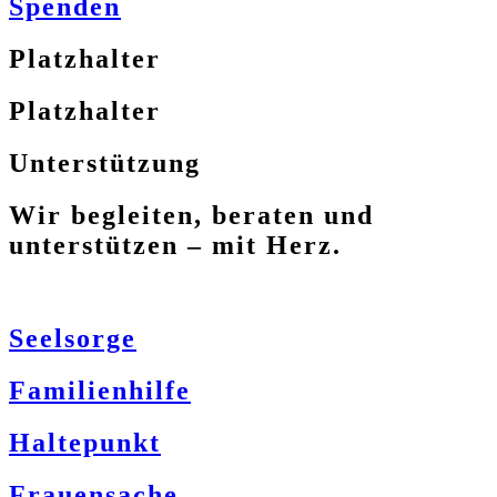
Spenden
Platzhalter
Platzhalter
Unterstützung
Wir begleiten, beraten und
unterstützen – mit Herz.
Seelsorge
Familienhilfe
Haltepunkt
Frauensache