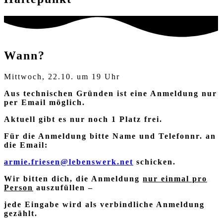
Wann?
Mittwoch, 22.10. um 19 Uhr
Aus technischen Gründen ist eine Anmeldung nur
per Email möglich.
Aktuell gibt es nur noch 1 Platz frei.
Für die Anmeldung bitte Name und Telefonnr. an
die Email:
armie.friesen@lebenswerk.net
schicken.
Wir bitten dich, die Anmeldung
nur einmal pro
Person
auszufüllen –
jede Eingabe wird als verbindliche Anmeldung
gezählt.