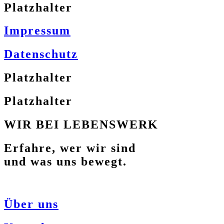
Platzhalter
Impressum
Datenschutz
Platzhalter
Platzhalter
WIR BEI LEBENSWERK
Erfahre, wer wir sind
und was uns bewegt.
Über uns