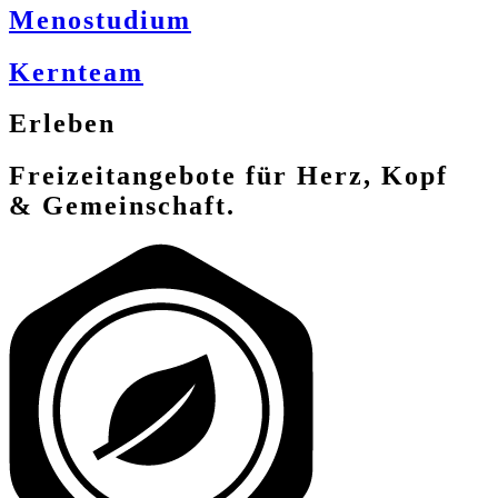
Menostudium
Kernteam
Erleben
Freizeitangebote für Herz, Kopf
& Gemeinschaft.