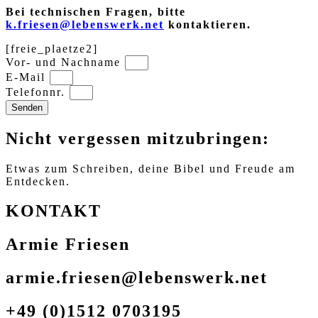
Bei technischen Fragen, bitte
k.friesen@lebenswerk.net
kontaktieren.
[freie_plaetze2]
Vor- und Nachname
E-Mail
Telefonnr.
Senden
Nicht vergessen mitzubringen:
Etwas zum Schreiben, deine Bibel und Freude am
Entdecken.
KONTAKT
Armie Friesen
armie.friesen@lebenswerk.net
+49 (0)1512 0703195