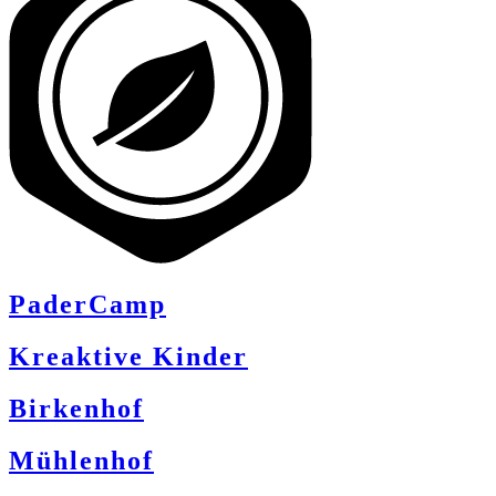
PaderCamp
Kreaktive Kinder
Birkenhof
Mühlenhof