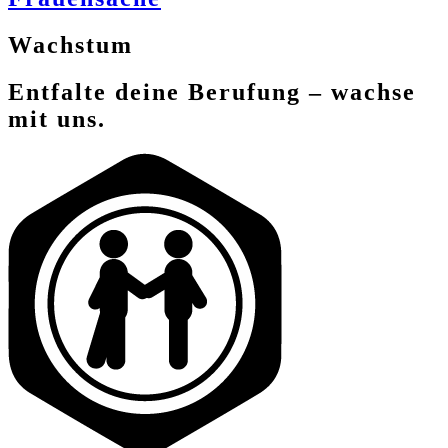
Wachstum
Entfalte deine Berufung – wachse
mit uns.