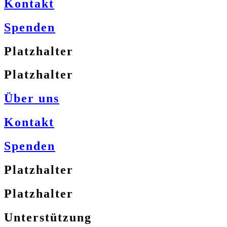
Kontakt
Spenden
Platzhalter
Platzhalter
Über uns
Kontakt
Spenden
Platzhalter
Platzhalter
Unterstützung