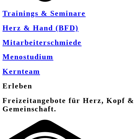
Trainings & Seminare
Herz & Hand (BFD)
Mitarbeiterschmiede
Menostudium
Kernteam
Erleben
Freizeitangebote für Herz, Kopf &
Gemeinschaft.